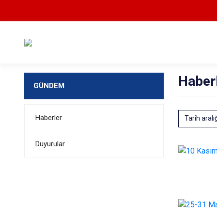
Haber
GÜNDEM
Haberler
Tarih aralı
Duyurular