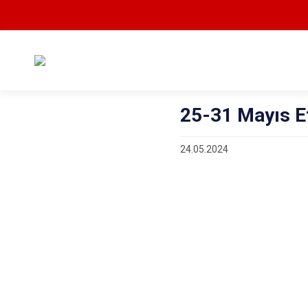
25-31 Mayıs Et
24.05.2024